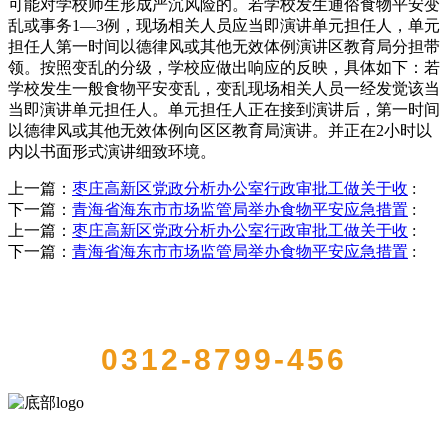
可能对学校师生形成严沉风险的。若学校发生通俗食物平安变
乱或事务1—3例，现场相关人员应当即演讲单元担任人，单元
担任人第一时间以德律风或其他无效体例演讲区教育局分担带
领。按照变乱的分级，学校应做出响应的反映，具体如下：若
学校发生一般食物平安变乱，变乱现场相关人员一经发觉该当
当即演讲单元担任人。单元担任人正在接到演讲后，第一时间
以德律风或其他无效体例向区区教育局演讲。并正在2小时以
内以书面形式演讲细致环境。
上一篇：
枣庄高新区党政分析办公室行政审批工做关于收
:
下一篇：
青海省海东市市场监管局举办食物平安应急措置
:
上一篇：
枣庄高新区党政分析办公室行政审批工做关于收
:
下一篇：
青海省海东市市场监管局举办食物平安应急措置
:
QUICK CONTACT US
0312-8799-456
河北J9集团|国际站官网食品有限公司创建于1991年，是经省级注册的