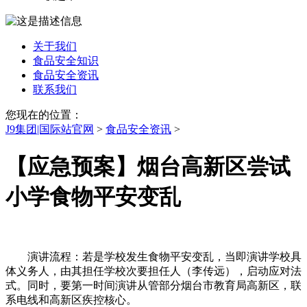
关于我们
食品安全知识
食品安全资讯
联系我们
您现在的位置：
J9集团|国际站官网
>
食品安全资讯
>
【应急预案】烟台高新区尝试
小学食物平安变乱
演讲流程：若是学校发生食物平安变乱，当即演讲学校具
体义务人，由其担任学校次要担任人（李传远），启动应对法
式。同时，要第一时间演讲从管部分烟台市教育局高新区，联
系电线和高新区疾控核心。