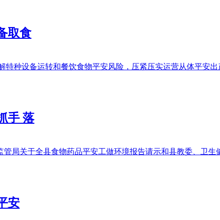
备取食
解特种设备运转和餐饮食物平安风险，压紧压实运营从体平安出产
抓手 落
管局关于全县食物药品平安工做环境报告请示和县教委、卫生健康
平安