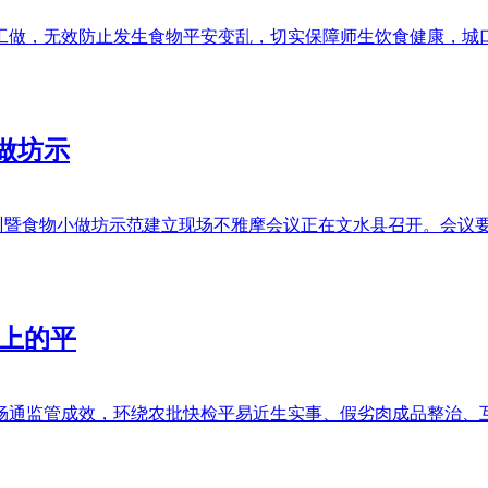
做，无效防止发生食物平安变乱，切实保障师生饮食健康，城口县
做坊示
训暨食物小做坊示范建立现场不雅摩会议正在文水县召开。会议要求
尖上的平
通监管成效，环绕农批快检平易近生实事、假劣肉成品整治、互联网