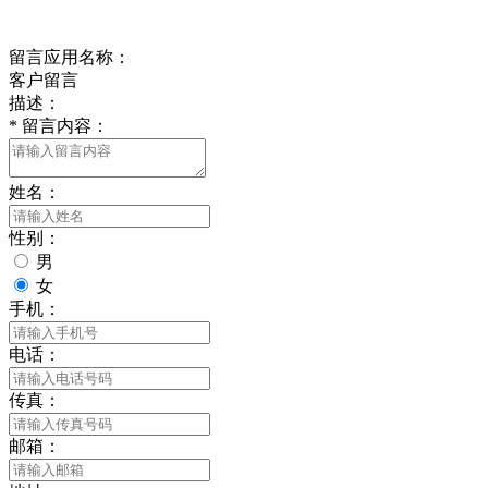
给我留言
留言应用名称：
客户留言
描述：
*
留言内容：
姓名：
性别：
男
女
手机：
电话：
传真：
邮箱：