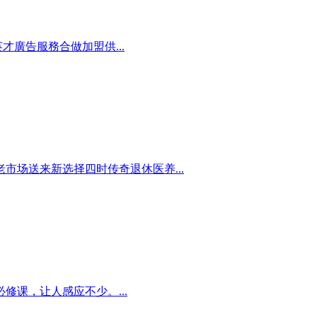
请英才廣告服務合做加盟供...
养老市场送来新选择四时传奇退休医养...
课，让人感应不少。...