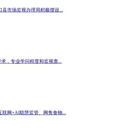
市场监视办理局积极摆设...
，专业学问程度和监视查...
+AI聪慧监管、网售食物...