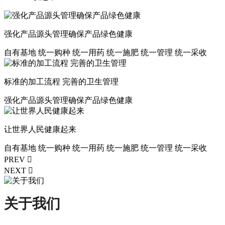
强化产品源头管理确保产品绿色健康
自有基地 统一购种 统一用药 统一施肥 统一管理 统一采收
标准的加工流程 完善的卫生管理
强化产品源头管理确保产品绿色健康
让世界人民健康起来
自有基地 统一购种 统一用药 统一施肥 统一管理 统一采收
PREV

NEXT

关于我们