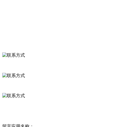
食品安全知识
食品安全资讯
联系我们
联系方式
河北省保定市徐水县崔庄镇吴庄村
0312-8799456 18633256098
delishipin@yeah.net
给我留言
留言应用名称：