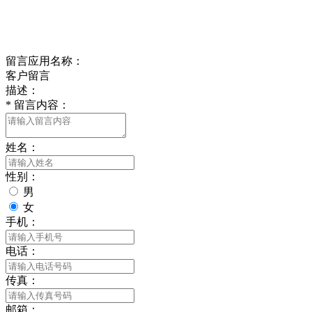
delishipin@yeah.net
给我留言
留言应用名称：
客户留言
描述：
*
留言内容：
姓名：
性别：
男
女
手机：
电话：
传真：
邮箱：