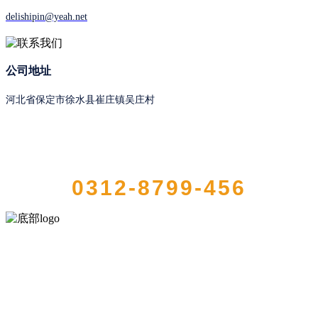
delishipin@yeah.net
公司地址
河北省保定市徐水县崔庄镇吴庄村
QUICK CONTACT US
0312-8799-456
河北J9集团|国际站官网食品有限公司创建于1991年，是经省级注册的
大型农产品加工出口企业，注册资金2000万元，总资产1亿多元。公司
产品有速冻甜糯玉米，芦笋，青豆，草莓，花菜，青刀豆，混合菜，
胡萝卜等。