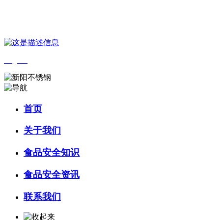
您好，欢迎来到 河北J9集团|国际站官网食品 官方网站！
English
首页
关于我们
食品安全知识
食品安全资讯
联系我们