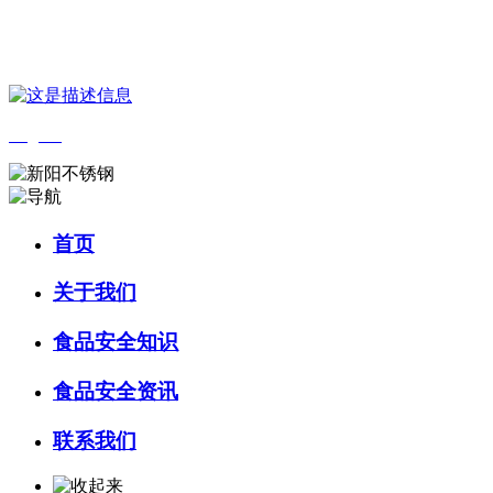
您好，欢迎来到 河北J9集团|国际站官网食品 官方网站！
English
首页
关于我们
食品安全知识
食品安全资讯
联系我们