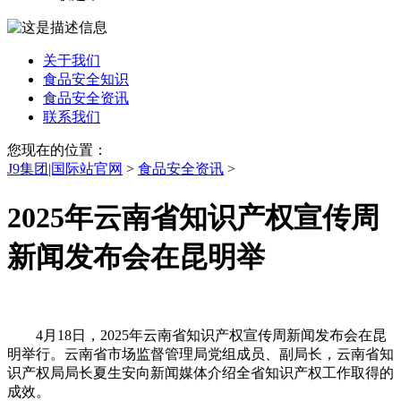
关于我们
食品安全知识
食品安全资讯
联系我们
您现在的位置：
J9集团|国际站官网
>
食品安全资讯
>
2025年云南省知识产权宣传周
新闻发布会在昆明举
4月18日，2025年云南省知识产权宣传周新闻发布会在昆
明举行。云南省市场监督管理局党组成员、副局长，云南省知
识产权局局长夏生安向新闻媒体介绍全省知识产权工作取得的
成效。