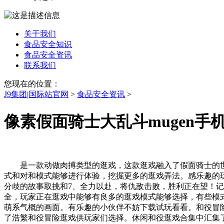
关于我们
食品安全知识
食品安全资讯
联系我们
您现在的位置：
J9集团|国际站官网
>
食品安全资讯
>
像素假面骑士大乱斗mugen手
是一款动做肉搏类型的逛戏，这款逛戏融入了假面骑士的世
式和对和模式能够进行体验，挖掘更多的逛戏弄法。感乐趣的
分歧的故事取挑和7、全力以赴，将仇敌击败，胜利正在望！
全，玩家正在逛戏中能够有良多的逛戏模式能够选择，有些模
萌系气概的画面。有乐趣的小伙伴不妨下载试玩看看。和役冒
了浩繁和役冒险逛戏供玩家们选择。休闲和役逛戏合集中汇集