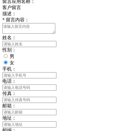
留言应用名称：
客户留言
描述：
*
留言内容：
姓名：
性别：
男
女
手机：
电话：
传真：
邮箱：
地址：
邮编：