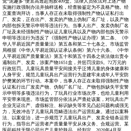
觉“泥趣多”便宜高透起泡胶409盒。法律人员依法对上述产物
实施行政强制办法并抽样送检，经查验鉴定为不及格产物。经
立案查询拜访，当事人存正在未取得强制性产物认证私行出
厂、发卖，正在出产、发卖的产物上伪制厂名厂址，以及产物
内部包拆无警示申明等违法行为。当事人出产、发卖伪制厂名
厂址及未经强制性产物认证儿童玩具以及产物内部包拆无警示
申明等违法行为违反了《强制性产物认证办理》第二条、《中
华人平易近国产质量量法》第五条和第二十七条之。市场监管
局根据《中华人平易近国认证承认条例》第六十六条、《中华
人平易近国产质量量法》第五十和第五十四条之依法做出责令
遏制出产、发卖，涉案产物1651盒，并惩罚没款6。72万元的
行政惩罚。儿童玩具质量平安间接关乎泛博儿童的身体健康和
人身平安，规范儿童玩具出产运营行为是建牢未成年人平安防
护樊篱的环节行动。本案中，当事人存正在未取得强制性产物
认证私行出厂发卖产物、伪制厂名厂址、产物包拆缺失平安警
示申明等多项违法行为，了玩具行业市场次序，也给儿童利用
平安带来现患。市场监管部分依法从严查处该案，对玩具出产
企业无证出产、虚假标注、标识缺失等常见凸起问题构成强无
力，无效冲击了儿童玩具范畴违法出产运营乱象。通过以案释
法、以案促治，进一步规范了儿童玩具出产、发卖全链条运营
行为，指导出产运营者产质量量平安从体义务、合规运营。某
医药科技无限公司出产儿童护肤品。经判定，2020年4月至