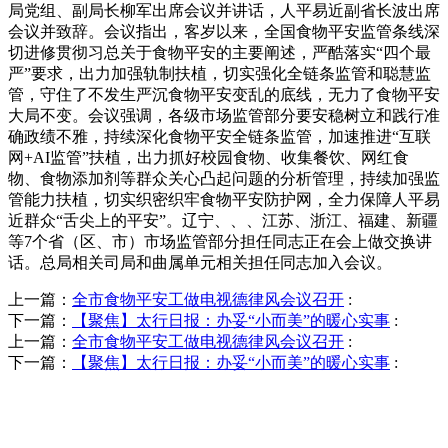
局党组、副局长柳军出席会议并讲话，人平易近副省长波出席
会议并致辞。会议指出，客岁以来，全国食物平安监管条线深
切进修贯彻习总关于食物平安的主要阐述，严酷落实“四个最
严”要求，出力加强轨制扶植，切实强化全链条监管和聪慧监
管，守住了不发生严沉食物平安变乱的底线，无力了食物平安
大局不变。会议强调，各级市场监管部分要安稳树立和践行准
确政绩不雅，持续深化食物平安全链条监管，加速推进“互联
网+AI监管”扶植，出力抓好校园食物、收集餐饮、网红食
物、食物添加剂等群众关心凸起问题的分析管理，持续加强监
管能力扶植，切实织密织牢食物平安防护网，全力保障人平易
近群众“舌尖上的平安”。辽宁、、、江苏、浙江、福建、新疆
等7个省（区、市）市场监管部分担任同志正在会上做交换讲
话。总局相关司局和曲属单元相关担任同志加入会议。
上一篇：
全市食物平安工做电视德律风会议召开
:
下一篇：
【聚焦】太行日报：办妥“小而美”的暖心实事
:
上一篇：
全市食物平安工做电视德律风会议召开
:
下一篇：
【聚焦】太行日报：办妥“小而美”的暖心实事
:
QUICK CONTACT US