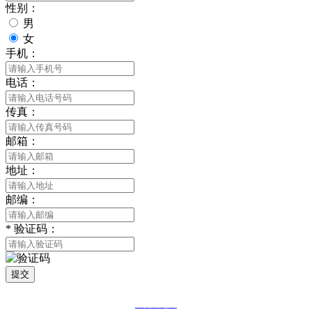
性别：
男
女
手机：
电话：
传真：
邮箱：
地址：
邮编：
*
验证码：
提交
网站地图