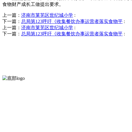
食物财产成长工做提出要求。
上一篇：
济南市莱芜区世纪城小学
:
下一篇：
总局第123呼吁《收集餐饮办事运营者落实食物平
:
上一篇：
济南市莱芜区世纪城小学
:
下一篇：
总局第123呼吁《收集餐饮办事运营者落实食物平
:
河北J9集团|国际站官网食品有限公司创建于1991年，是经省级注册
等。
服务支持
关于我们