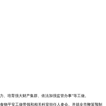
力、培育强大财产集群、依法加强监管办事”等工做。
食物平安工做带领和相关科室担任人参会。并就全市鞭策预制