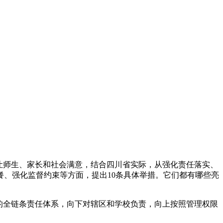
让师生、家长和社会满意，结合四川省实际，从强化责任落实、
、强化监督约束等方面，提出10条具体举措。它们都有哪些亮
的全链条责任体系，向下对辖区和学校负责，向上按照管理权限