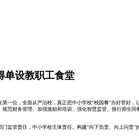
得单设教职工食堂
一位，全面从严治校，真正把中小学校“校园餐”办好管好，
、规范财务管理、加强激励和培训、强化智慧监管、推行师生同餐
监管责任，中小学校主体责任。构建“向下负责、向上问责”