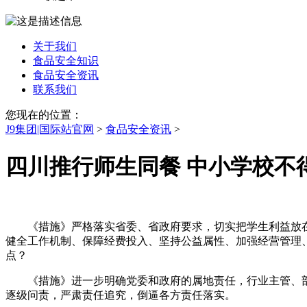
关于我们
食品安全知识
食品安全资讯
联系我们
您现在的位置：
J9集团|国际站官网
>
食品安全资讯
>
四川推行师生同餐 中小学校不
《措施》严格落实省委、省政府要求，切实把学生利益放在第
健全工作机制、保障经费投入、坚持公益属性、加强经营管理
点？
《措施》进一步明确党委和政府的属地责任，行业主管、部门
逐级问责，严肃责任追究，倒逼各方责任落实。