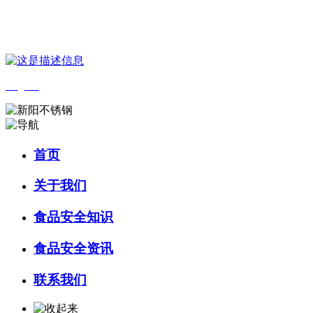
您好，欢迎来到 河北J9集团|国际站官网食品 官方网站！
English
首页
关于我们
食品安全知识
食品安全资讯
联系我们