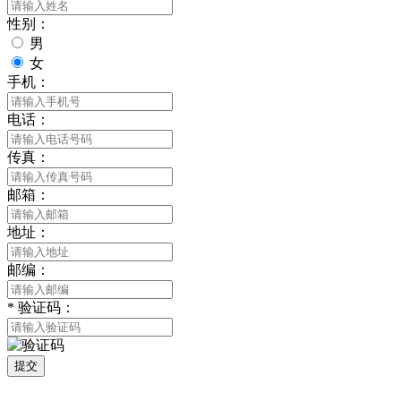
性别：
男
女
手机：
电话：
传真：
邮箱：
地址：
邮编：
*
验证码：
提交