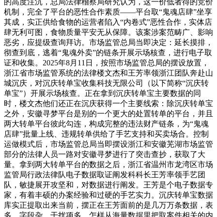
的高度注沉，总局法律稽察局研究认为，这一价低者得的竞价
机制，完全了平台的恶性合作素质——平台取“鬼魂店肆”坐享
其成，实正供给食物的运营者陷入“内卷式”恶性合作，实体店
肆无利可图，食物质量平安无从保障。该案涉案范畴广、影响
恶劣，应提级查询拜访。市场监管总局当即决定：延长摸排，
彻查到底，逃着“鬼魂外卖”的链条开展示场核查，进行电子取
证和收集。2025年8月11日，按照市场监管总局的摆设放置，
浙江省市场监管系统的法律楼文杰和王芳率领浙江团队奔赴山
城沉庆，对沉庆转单宝收集科技无限公司（以下简称“沉庆转
单宝”）开展示场核查。正在拿到沉庆转单宝主要数据的同
时，楼文杰他们还正在沉庆获得一个主要线索：除沉庆转单宝
之外，安徽寻梦平台是别的一个更大的处置转单的平台，并且
两大转单平台彼此勾连，构成完整的违法财产链条，为“鬼魂
店肆”批量上线、违规转单供给了手艺支持和买卖场合。控制
运做模式后，市场监管总局当即摆设浙江和安徽芜湖市场监管
部分的法律人员一路对安徽寻梦进行了突击查抄，获取了大
量。拿到两大转单平台的数据之后，浙江省温州市龙湾区市场
监管局行政法律队电子数据取证阐发科科长王芳率领手艺团
队，敏捷展开攻坚和，对数据进行阐发。王芳是个电子数据专
家，有着丰硕的办案经验和过硬的手艺实力。沉庆转单宝数据
库实正提取出来当前，摆正在王芳面前的是几万万条数据，表
多、字段杂、干扰项多，怎样从海量数据里把取案件相关的内