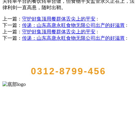
关转单平台的餐饮转单合做，但食物平安监管永久正在上，法
律利剑一直高悬，随时出鞘。
上一篇：
守护好集顶用餐群体舌尖上的平安
:
下一篇：
传递：山东高唐永旺食物无限公司出产的好滋胃
:
上一篇：
守护好集顶用餐群体舌尖上的平安
:
下一篇：
传递：山东高唐永旺食物无限公司出产的好滋胃
:
QUICK CONTACT US
0312-8799-456
河北J9集团|国际站官网食品有限公司创建于1991年，是经省级注册的
大型农产品加工出口企业，注册资金2000万元，总资产1亿多元。公司
产品有速冻甜糯玉米，芦笋，青豆，草莓，花菜，青刀豆，混合菜，
胡萝卜等。
服务支持