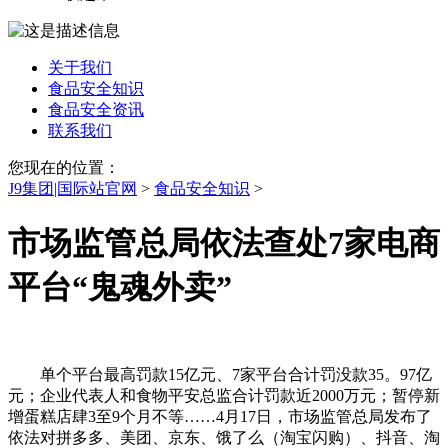
关于我们
食品安全知识
食品安全资讯
联系我们
您现在的位置：
J9集团|国际站官网
>
食品安全知识
>
市场监管总局依法查处7家电商
平台“鬼魂外卖”
单个平台最高罚款15亿元、7家平台合计罚没款35。97亿
元；企业代表人和食物平安总监合计罚款近2000万元；暂停新
增蛋糕店肆3至9个月不等……4月17日，市场监管总局发布了
依法对拼多多、美团、京东、饿了么（淘宝闪购）、抖音、淘