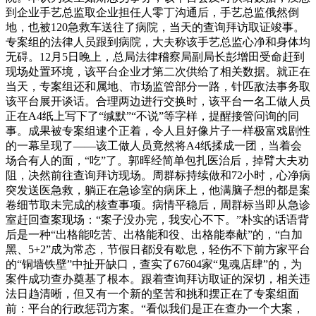
到企业手艺总监取企业担任人零丁沟通后，手艺总监俄然倒
地，也被120急救车送往了病院，当天的查询拜访取证竣事。
专案组的法律人员跟到病院，大夫称该手艺总监心净和身体均
无碍。12月5日晚上，总局法律稽察局副局长彭增田受命赶到
现场处置环境，该平台企业才第二次供给了相关数据。就正在
当天，专案组还和属地、市场监管部分一路，针匹敌法事务取
该平台展开谈话。合理两边进行交换时，该平台一名工做人员
正在A4纸上写下了“缄默”“不说”等字样，提醒接管问询的同
事。成果被专案组逮个正着，令人且好像片子一样极富戏剧性
的一幕呈现了——该工做人员竟然将A4纸揉成一团，当着会
场合有人的面，“吃”了。郭晖经简单包扎医治后，掉臂大夫劝
阻，决然前往查询拜访现场。周群标持续做和72小时，心净病
突发送医急救，躺正在急诊室的病床上，他满脑子想的都是案
卷细节取未完成的核查事项。病情平稳后，周群标当即从急诊
室赶回查案现场：“案子没办完，我安心不下。”朴实的话语背
后是一种“出格能吃苦、出格能和役、出格能奉献”的，“白加
黑、5+2”成为常态，节假日都没有歇息，轻伤不下前方家平台
的“铜墙铁壁”中扯开缺口，查实了67604家“鬼魂店肆”的，为
案件成功查办奠基了根本。跟着查询拜访取证的深切，相关违
法日趋清晰，但又有一个新的坚苦和挑和摆正在了专案组面
前：平台的行政惩罚方案。“看似我们是正在查办一个大案，